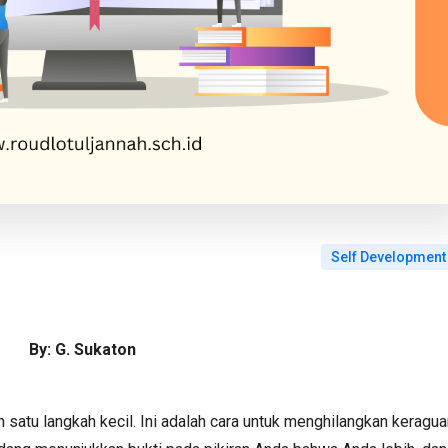
Self Development
By: G. Sukaton
 satu langkah kecil. Ini adalah cara untuk menghilangkan keragua