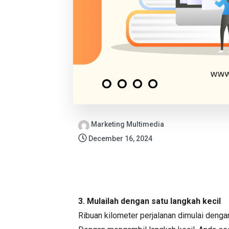
Marketing Multimedia
December 16, 2024
3. Mulailah dengan satu langkah kecil
Ribuan kilometer perjalanan dimulai dengan