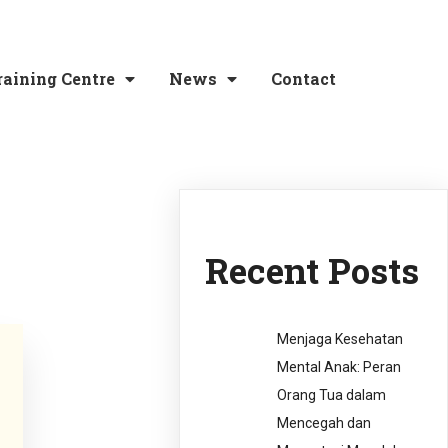
raining Centre
News
Contact
Recent Posts
Menjaga Kesehatan
Mental Anak: Peran
Orang Tua dalam
Mencegah dan