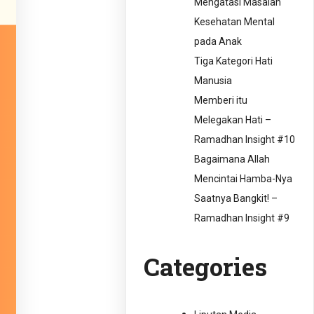
Mengatasi Masalah
Kesehatan Mental
pada Anak
Tiga Kategori Hati
Manusia
Memberi itu
Melegakan Hati –
Ramadhan Insight #10
Bagaimana Allah
Mencintai Hamba-Nya
Saatnya Bangkit! –
Ramadhan Insight #9
Categories