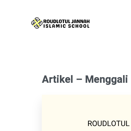
Artikel – Menggali 