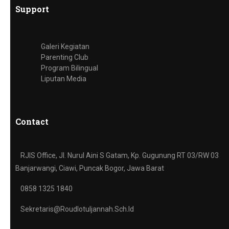
Support
Galeri Kegiatan
Parenting Club
Program Bilingual
Liputan Media
Contact
RJIS Office, Jl. Nurul Aini S Gatam, Kp. Gugunung RT 03/RW 03
Banjarwangi, Ciawi, Puncak Bogor, Jawa Barat
0858 1325 1840
Sekretaris@roudlotuljannah.sch.id