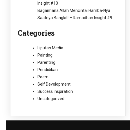
Insight #10
Bagaimana Allah Mencintai Hamba-Nya
Saatnya Bangkit! – Ramadhan Insight #9
Categories
Liputan Media
Painting
Parenting
Pendidikan
Poem
Self Development
Success Inspiration
Uncategorized