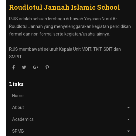
Roudlotul Jannah Islamic School
RJIS adalah sebuah lembaga di bawah Yayasan Nurul Ar-
Roudlotul Jannah yang menyelenggarakan kegiatan pendidikan
formal dan non formal serta kegiatan/usaha lainnya.
RJIS membawahi seluruh Kepala Unit MDIT, TKIT, SDIT dan
SMPIT.
Links
Home
About
Academics
SPMB