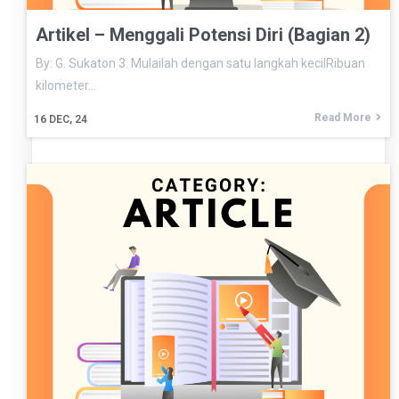
Artikel – Menggali Potensi Diri (Bagian 2)
By: G. Sukaton 3. Mulailah dengan satu langkah kecilRibuan
kilometer…
Read More
16
DEC, 24