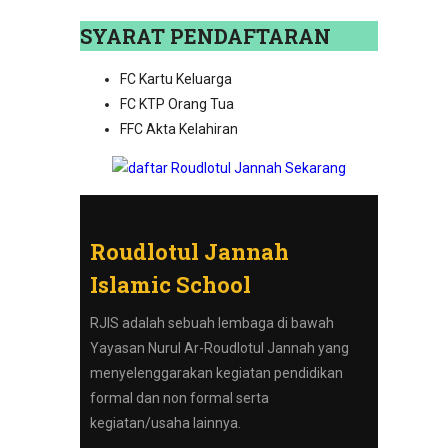
SYARAT PENDAFTARAN
FC Kartu Keluarga
FC KTP Orang Tua
FFC Akta Kelahiran
Roudlotul Jannah
Islamic School
RJIS adalah sebuah lembaga di bawah
Yayasan Nurul Ar-Roudlotul Jannah yang
menyelenggarakan kegiatan pendidikan
formal dan non formal serta
kegiatan/usaha lainnya.