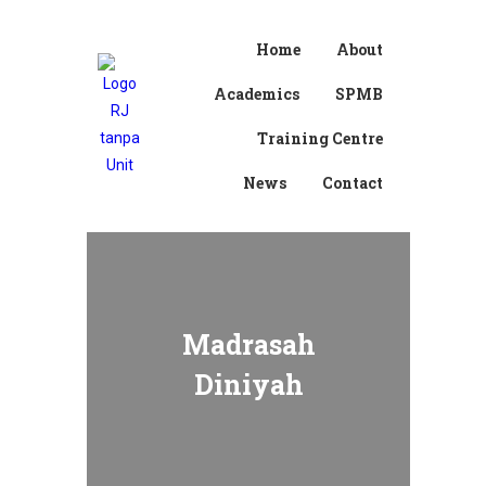
Home
About
Academics
SPMB
Training Centre
News
Contact
Madrasah
Diniyah