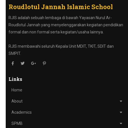
Roudlotul Jannah Islamic School
RJIS adalah sebuah lembaga di bawah Yayasan Nurul Ar-
Roudlotul Jannah yang menyelenggarakan kegiatan pendidikan
formal dan non formal serta kegiatan/usaha lainnya.
RJIS membawahi seluruh Kepala Unit MDIT, TKIT, SDIT dan
SMPIT.
Links
Home
About
Academics
SPMB