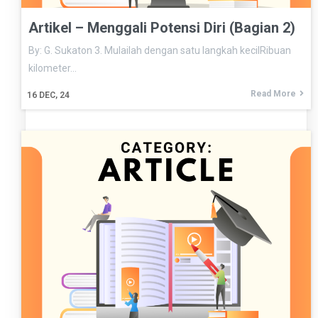
Artikel – Menggali Potensi Diri (Bagian 2)
By: G. Sukaton 3. Mulailah dengan satu langkah kecilRibuan
kilometer…
Read More
16
DEC, 24