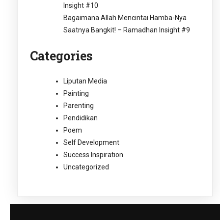
Insight #10
Bagaimana Allah Mencintai Hamba-Nya
Saatnya Bangkit! – Ramadhan Insight #9
Categories
Liputan Media
Painting
Parenting
Pendidikan
Poem
Self Development
Success Inspiration
Uncategorized