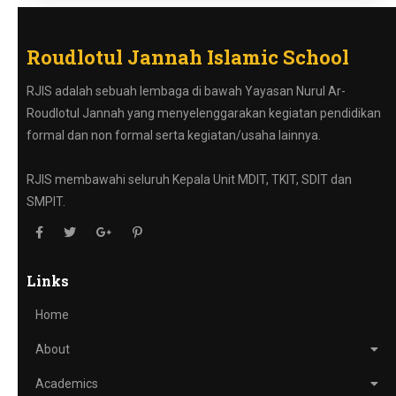
Roudlotul Jannah Islamic School
RJIS adalah sebuah lembaga di bawah Yayasan Nurul Ar-
Roudlotul Jannah yang menyelenggarakan kegiatan pendidikan
formal dan non formal serta kegiatan/usaha lainnya.
RJIS membawahi seluruh Kepala Unit MDIT, TKIT, SDIT dan
SMPIT.
Links
Home
About
Academics