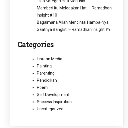
Tiga Kategori Hati Manusia
Memberi itu Melegakan Hati – Ramadhan
Insight #10
Bagaimana Allah Mencintai Hamba-Nya
Saatnya Bangkit! – Ramadhan Insight #9
Categories
Liputan Media
Painting
Parenting
Pendidikan
Poem
Self Development
Success Inspiration
Uncategorized