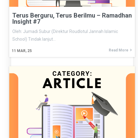
Terus Berguru, Terus Berilmu – Ramadhan
Insight #7
Oleh: Jumadi Subur (Direktur Roudlotul Jannah Islamic
School) Tindak lanjut…
Read More
11
MAR, 25