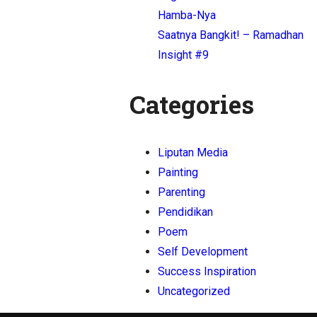
Hamba-Nya
Saatnya Bangkit! – Ramadhan
Insight #9
Categories
Liputan Media
Painting
Parenting
Pendidikan
Poem
Self Development
Success Inspiration
Uncategorized