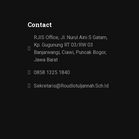
Contact
RJIS Office, Jl. Nurul Aini S Gatam,
Kp. Gugunung RT 03/RW 03
Banjarwangi, Ciawi, Puncak Bogor,
Jawa Barat
0858 1325 1840
Sekretaris@roudlotuljannah.sch.id