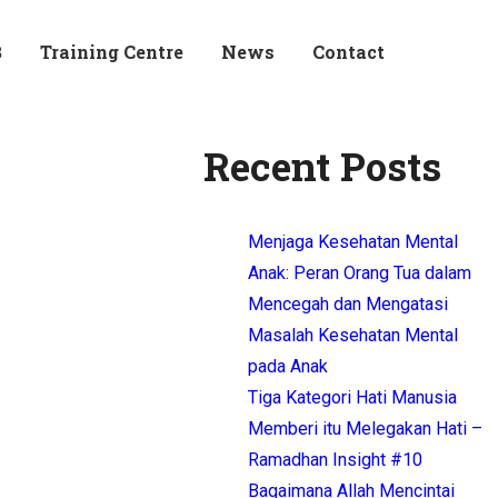
B
Training Centre
News
Contact
Recent Posts
Menjaga Kesehatan Mental
Anak: Peran Orang Tua dalam
Mencegah dan Mengatasi
Masalah Kesehatan Mental
pada Anak
Tiga Kategori Hati Manusia
Memberi itu Melegakan Hati –
Ramadhan Insight #10
Bagaimana Allah Mencintai