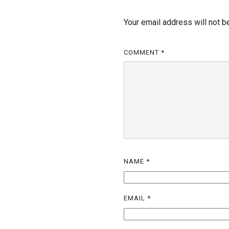
Your email address will not b
COMMENT
*
NAME
*
EMAIL
*