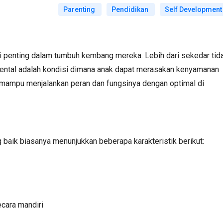
Parenting
Pendidikan
Self Development
 penting dalam tumbuh kembang mereka. Lebih dari sekedar tid
ental adalah kondisi dimana anak dapat merasakan kenyamanan
a mampu menjalankan peran dan fungsinya dengan optimal di
baik biasanya menunjukkan beberapa karakteristik berikut:
cara mandiri