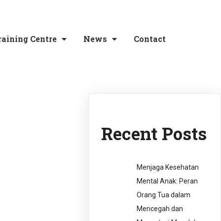
raining Centre
News
Contact
Recent Posts
Menjaga Kesehatan
Mental Anak: Peran
Orang Tua dalam
Mencegah dan