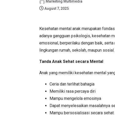
Marketing Multimedia
August 7, 2025
Kesehatan mental anak merupakan fondasi
adanya gangguan psikologis, kesehatan m
emosional, berperilaku dengan baik, sert
lingkungan rumah, sekolah, maupun sosial.
Tanda Anak Sehat secara Mental
Anak yang memiliki kesehatan mental yang 
Ceria dan terlihat bahagia
Memiliki rasa percaya diri
Mampu mengelola emosinya
Dapat menyelesaikan masalahnya se
Mampu bersosialisasi secara sehat