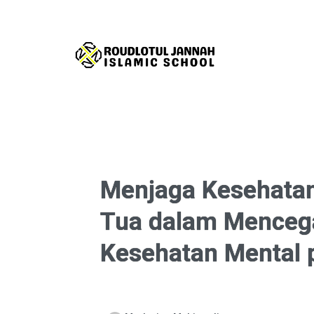
Menjaga Kesehatan
Tua dalam Menceg
Kesehatan Mental 