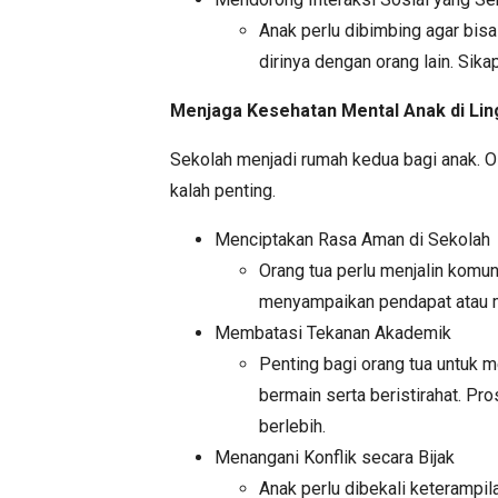
Anak perlu dibimbing agar bis
dirinya dengan orang lain. Sika
Menjaga Kesehatan Mental Anak di Li
Sekolah menjadi rumah kedua bagi anak. Ole
kalah penting.
Menciptakan Rasa Aman di Sekolah
Orang tua perlu menjalin komun
menyampaikan pendapat atau m
Membatasi Tekanan Akademik
Penting bagi orang tua untuk 
bermain serta beristirahat. P
berlebih.
Menangani Konflik secara Bijak
Anak perlu dibekali keterampil