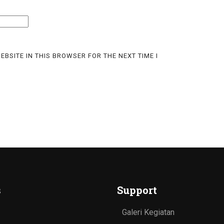
EBSITE IN THIS BROWSER FOR THE NEXT TIME I
s
Support
Galeri Kegiatan