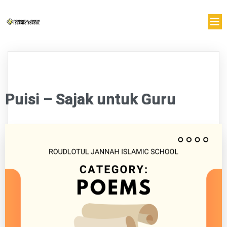
Puisi – Sajak untuk Guru