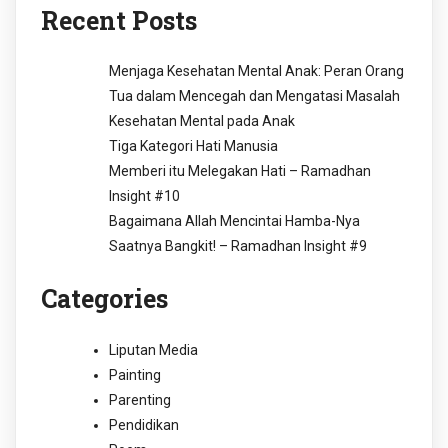
Recent Posts
Menjaga Kesehatan Mental Anak: Peran Orang
Tua dalam Mencegah dan Mengatasi Masalah
Kesehatan Mental pada Anak
Tiga Kategori Hati Manusia
Memberi itu Melegakan Hati – Ramadhan
Insight #10
Bagaimana Allah Mencintai Hamba-Nya
Saatnya Bangkit! – Ramadhan Insight #9
Categories
Liputan Media
Painting
Parenting
Pendidikan