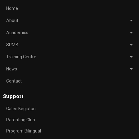
Home
About
Academics
SPMB
Training Centre
News
Contact
Support
Galeri Kegiatan
Parenting Club
Program Bilingual