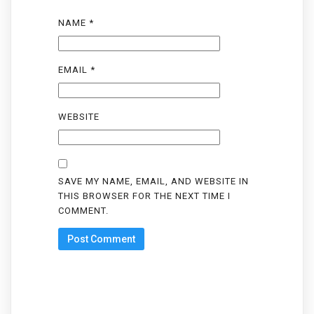
NAME
*
EMAIL
*
WEBSITE
SAVE MY NAME, EMAIL, AND WEBSITE IN
THIS BROWSER FOR THE NEXT TIME I
COMMENT.