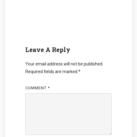
Leave A Reply
Your email address will not be published.
Required fields are marked
*
COMMENT
*