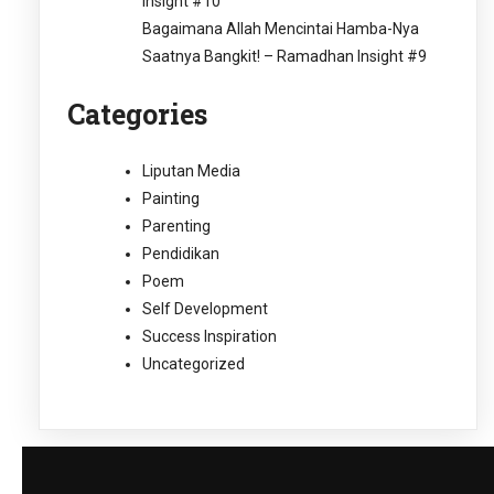
Insight #10
Bagaimana Allah Mencintai Hamba-Nya
Saatnya Bangkit! – Ramadhan Insight #9
Categories
Liputan Media
Painting
Parenting
Pendidikan
Poem
Self Development
Success Inspiration
Uncategorized