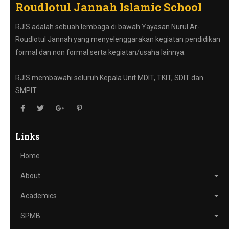
Roudlotul Jannah Islamic School
RJIS adalah sebuah lembaga di bawah Yayasan Nurul Ar-
Roudlotul Jannah yang menyelenggarakan kegiatan pendidikan
formal dan non formal serta kegiatan/usaha lainnya.
RJIS membawahi seluruh Kepala Unit MDIT, TKIT, SDIT dan
SMPIT.
Links
Home
About
Academics
SPMB