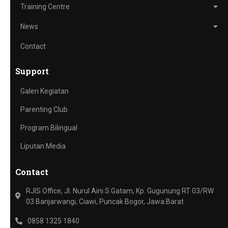
Training Centre
News
Contact
Support
Galeri Kegiatan
Parenting Club
Program Bilingual
Liputan Media
Contact
RJIS Office, Jl. Nurul Aini S Gatam, Kp. Gugunung RT 03/RW
03 Banjarwangi, Ciawi, Puncak Bogor, Jawa Barat
0858 1325 1840