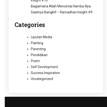
Insight #10
Bagaimana Allah Mencintai Hamba-Nya
Saatnya Bangkit! – Ramadhan Insight #9
Categories
Liputan Media
Painting
Parenting
Pendidikan
Poem
Self Development
Success Inspiration
Uncategorized