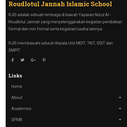
Roudlotul Jannah Islamic School
RJIS adalah sebuah lembaga di bawah Yayasan Nurul Ar-
Roudlotul Jannah yang menyelenggarakan kegiatan pendidikan
formal dan non formal serta kegiatan/usaha lainnya.
RJIS membawahi seluruh Kepala Unit MDIT, TKIT, SDIT dan
SMPIT.
Links
Home
About
Academics
SPMB