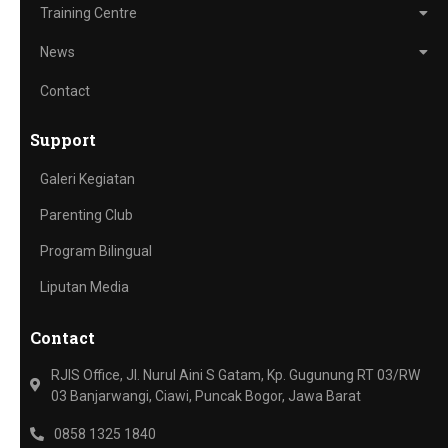
Training Centre
News
Contact
Support
Galeri Kegiatan
Parenting Club
Program Bilingual
Liputan Media
Contact
RJIS Office, Jl. Nurul Aini S Gatam, Kp. Gugunung RT 03/RW
03 Banjarwangi, Ciawi, Puncak Bogor, Jawa Barat
0858 1325 1840