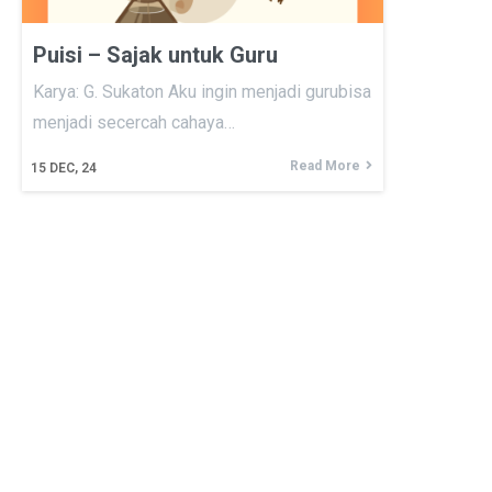
Puisi – Sajak untuk Guru
Karya: G. Sukaton Aku ingin menjadi gurubisa
menjadi secercah cahaya…
Read More
15
DEC, 24