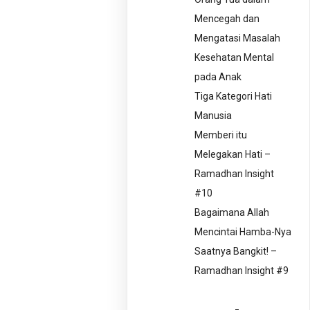
Mencegah dan
Mengatasi Masalah
Kesehatan Mental
pada Anak
Tiga Kategori Hati
Manusia
Memberi itu
Melegakan Hati –
Ramadhan Insight
#10
Bagaimana Allah
Mencintai Hamba-Nya
Saatnya Bangkit! –
Ramadhan Insight #9