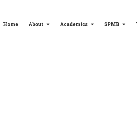
Home
About
Academics
SPMB