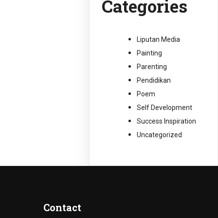
Categories
Liputan Media
Painting
Parenting
Pendidikan
Poem
Self Development
Success Inspiration
Uncategorized
Contact