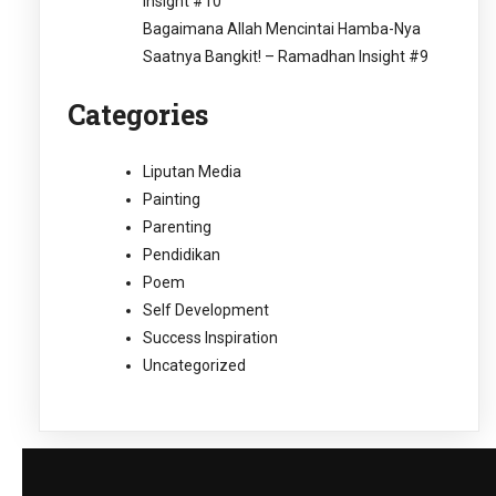
Insight #10
Bagaimana Allah Mencintai Hamba-Nya
Saatnya Bangkit! – Ramadhan Insight #9
Categories
Liputan Media
Painting
Parenting
Pendidikan
Poem
Self Development
Success Inspiration
Uncategorized