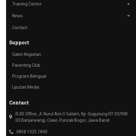
Training Centre
News
Contact
Support
Galeri Kegiatan
Parenting Club
Program Bilingual
Liputan Media
Contact
RJIS Office, Jl. Nurul Aini S Gatam, Kp. Gugunung RT 03/RW
03 Banjarwangi, Ciawi, Puncak Bogor, Jawa Barat
0858 1325 1840