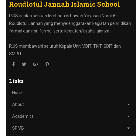
Roudlotul Jannah Islamic School
RJIS adalah sebuah lembaga di bawah Yayasan Nurul Ar-
Roudlotul Jannah yang menyelenggarakan kegiatan pendidikan
formal dan non formal serta kegiatan/usaha lainnya.
RJIS membawahi seluruh Kepala Unit MDIT, TKIT, SDIT dan
SMPIT.
Links
Home
About
Academics
SPMB