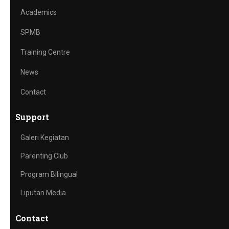
Academics
SPMB
Training Centre
News
Contact
Support
Galeri Kegiatan
Parenting Club
Program Bilingual
Liputan Media
Contact