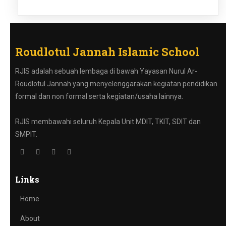
Roudlotul Jannah Islamic School
RJIS adalah sebuah lembaga di bawah Yayasan Nurul Ar-
Roudlotul Jannah yang menyelenggarakan kegiatan pendidikan
formal dan non formal serta kegiatan/usaha lainnya.
RJIS membawahi seluruh Kepala Unit MDIT, TKIT, SDIT dan
SMPIT.
Links
Home
About