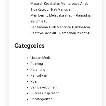
Masalah Kesehatan Mental pada Anak
Tiga Kategori Hati Manusia
Memberi itu Melegakan Hati – Ramadhan
Insight #10
Bagaimana Allah Mencintai Hamba-Nya
Saatnya Bangkit! – Ramadhan Insight #9
Categories
Liputan Media
Painting
Parenting
Pendidikan
Poem
Self Development
Success Inspiration
Uncategorized