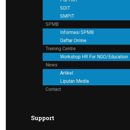
SDIT
SMPIT
SPMB
Informasi SPMB
Daftar Online
Training Centre
Workshop HR For NGO/Education
News
Artikel
Liputan Media
Contact
Support