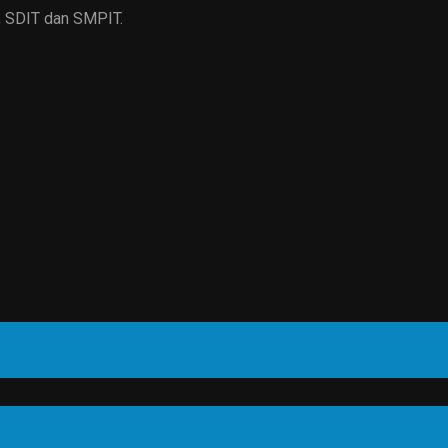
, SDIT dan SMPIT.