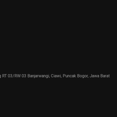
ung RT 03/RW 03 Banjarwangi, Ciawi, Puncak Bogor, Jawa Barat