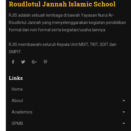
Roudlotul Jannah Islamic School
RJIS adalah sebuah lembaga di bawah Yayasan Nurul Ar-
Roudlotul Jannah yang menyelenggarakan kegiatan pendidikan
formal dan non formal serta kegiatan/usaha lainnya.
RJIS membawahi seluruh Kepala Unit MDIT, TKIT, SDIT dan
SMPIT.
Links
Home
About
Academics
SPMB