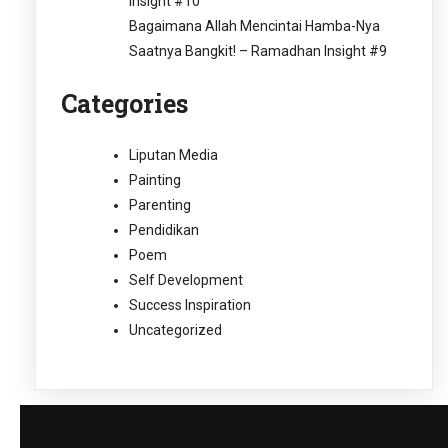
Insight #10
Bagaimana Allah Mencintai Hamba-Nya
Saatnya Bangkit! – Ramadhan Insight #9
Categories
Liputan Media
Painting
Parenting
Pendidikan
Poem
Self Development
Success Inspiration
Uncategorized