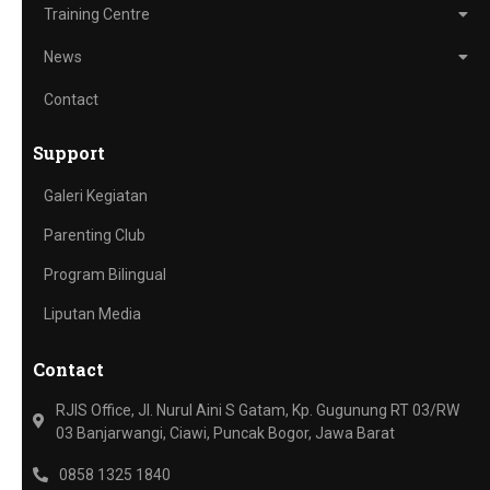
Training Centre
News
Contact
Support
Galeri Kegiatan
Parenting Club
Program Bilingual
Liputan Media
Contact
RJIS Office, Jl. Nurul Aini S Gatam, Kp. Gugunung RT 03/RW
03 Banjarwangi, Ciawi, Puncak Bogor, Jawa Barat
0858 1325 1840