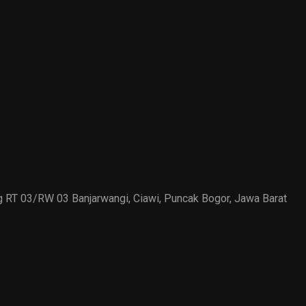
ung RT 03/RW 03 Banjarwangi, Ciawi, Puncak Bogor, Jawa Barat