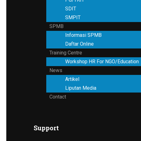
SDIT
SMPIT
SPMB
Informasi SPMB
Daftar Online
Training Centre
Workshop HR For NGO/Education
News
Artikel
Liputan Media
Contact
Support