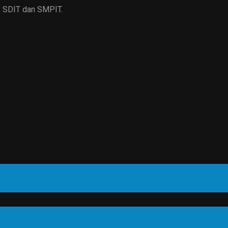
, SDIT dan SMPIT.