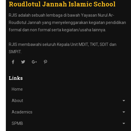
Roudlotul Jannah Islamic School
RJIS adalah sebuah lembaga di bawah Yayasan Nurul Ar-
Roudlotul Jannah yang menyelenggarakan kegiatan pendidikan
formal dan non formal serta kegiatan/usaha lainnya.
RJIS membawahi seluruh Kepala Unit MDIT, TKIT, SDIT dan
SMPIT.
Links
Home
About
Academics
SPMB