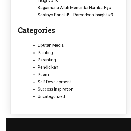
Insight #10
Bagaimana Allah Mencintai Hamba-Nya
Saatnya Bangkit! – Ramadhan Insight #9
Categories
Liputan Media
Painting
Parenting
Pendidikan
Poem
Self Development
Success Inspiration
Uncategorized