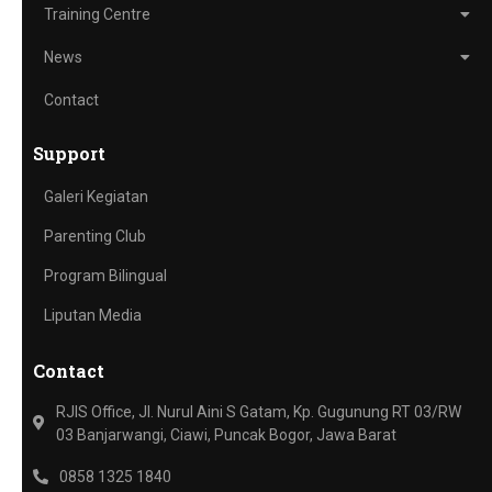
Training Centre
News
Contact
Support
Galeri Kegiatan
Parenting Club
Program Bilingual
Liputan Media
Contact
RJIS Office, Jl. Nurul Aini S Gatam, Kp. Gugunung RT 03/RW
03 Banjarwangi, Ciawi, Puncak Bogor, Jawa Barat
0858 1325 1840