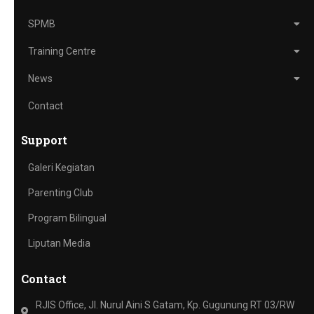
SPMB
Training Centre
News
Contact
Support
Galeri Kegiatan
Parenting Club
Program Bilingual
Liputan Media
Contact
RJIS Office, Jl. Nurul Aini S Gatam, Kp. Gugunung RT 03/RW