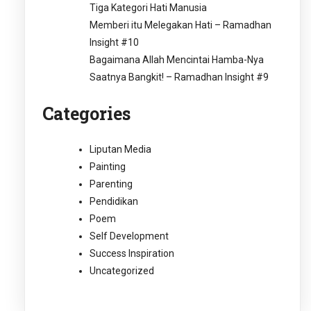
Tiga Kategori Hati Manusia
Memberi itu Melegakan Hati – Ramadhan
Insight #10
Bagaimana Allah Mencintai Hamba-Nya
Saatnya Bangkit! – Ramadhan Insight #9
Categories
Liputan Media
Painting
Parenting
Pendidikan
Poem
Self Development
Success Inspiration
Uncategorized