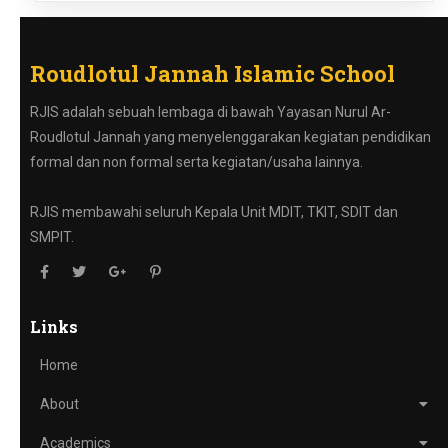
Roudlotul Jannah Islamic School
RJIS adalah sebuah lembaga di bawah Yayasan Nurul Ar-
Roudlotul Jannah yang menyelenggarakan kegiatan pendidikan
formal dan non formal serta kegiatan/usaha lainnya.
RJIS membawahi seluruh Kepala Unit MDIT, TKIT, SDIT dan
SMPIT.
Links
Home
About
Academics