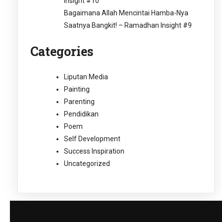
Insight #10
Bagaimana Allah Mencintai Hamba-Nya
Saatnya Bangkit! – Ramadhan Insight #9
Categories
Liputan Media
Painting
Parenting
Pendidikan
Poem
Self Development
Success Inspiration
Uncategorized