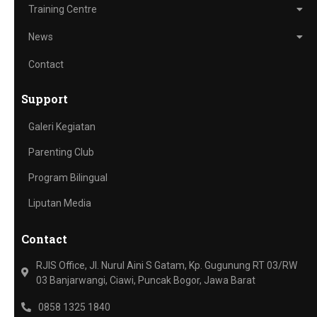
Training Centre
News
Contact
Support
Galeri Kegiatan
Parenting Club
Program Bilingual
Liputan Media
Contact
RJIS Office, Jl. Nurul Aini S Gatam, Kp. Gugunung RT 03/RW
03 Banjarwangi, Ciawi, Puncak Bogor, Jawa Barat
0858 1325 1840