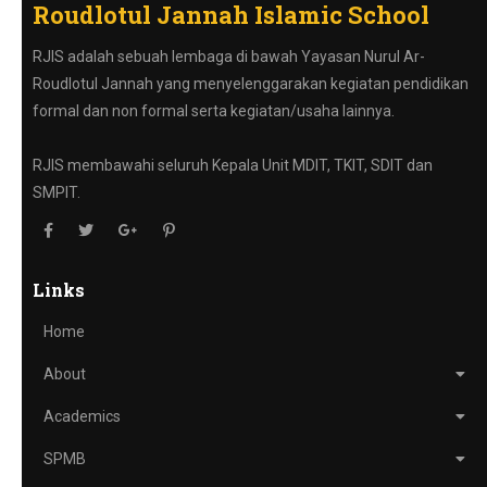
Roudlotul Jannah Islamic School
RJIS adalah sebuah lembaga di bawah Yayasan Nurul Ar-
Roudlotul Jannah yang menyelenggarakan kegiatan pendidikan
formal dan non formal serta kegiatan/usaha lainnya.
RJIS membawahi seluruh Kepala Unit MDIT, TKIT, SDIT dan
SMPIT.
Links
Home
About
Academics
SPMB