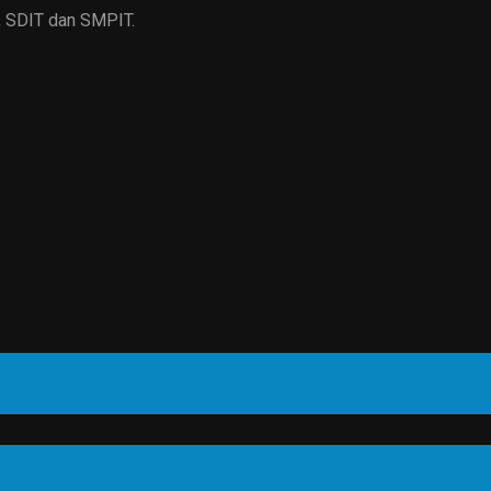
, SDIT dan SMPIT.