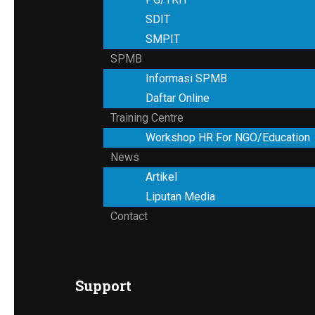
SDIT
SMPIT
SPMB
Informasi SPMB
Daftar Online
Training Centre
Workshop HR For NGO/Education
News
Artikel
Liputan Media
Contact
Support