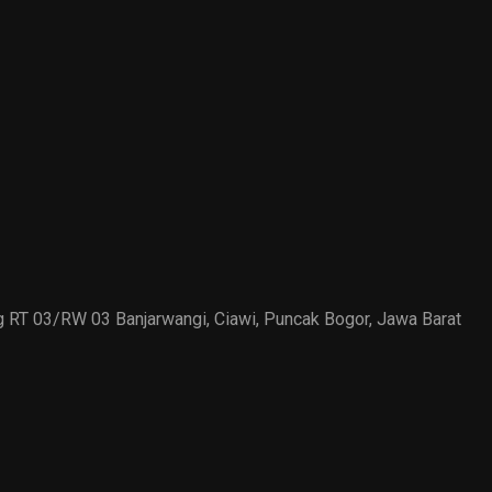
ung RT 03/RW 03 Banjarwangi, Ciawi, Puncak Bogor, Jawa Barat