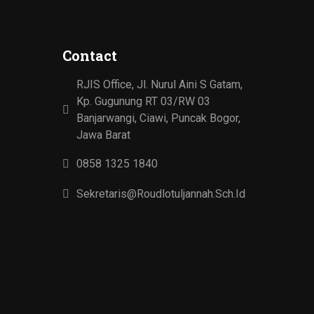
Contact
RJIS Office, Jl. Nurul Aini S Gatam,
Kp. Gugunung RT 03/RW 03
Banjarwangi, Ciawi, Puncak Bogor,
Jawa Barat
0858 1325 1840
Sekretaris@roudlotuljannah.sch.id