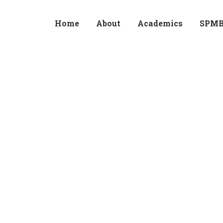
Home
About
Academics
SPM