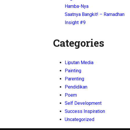
Hamba-Nya
Saatnya Bangkit! – Ramadhan
Insight #9
Categories
Liputan Media
Painting
Parenting
Pendidikan
Poem
Self Development
Success Inspiration
Uncategorized