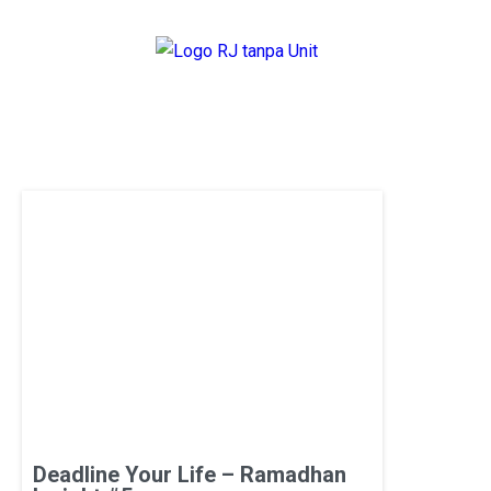
Deadline Your Life – Ramadhan