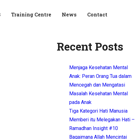
B
Training Centre
News
Contact
Recent Posts
Menjaga Kesehatan Mental
Anak: Peran Orang Tua dalam
Mencegah dan Mengatasi
Masalah Kesehatan Mental
pada Anak
Tiga Kategori Hati Manusia
Memberi itu Melegakan Hati –
Ramadhan Insight #10
Bagaimana Allah Mencintai