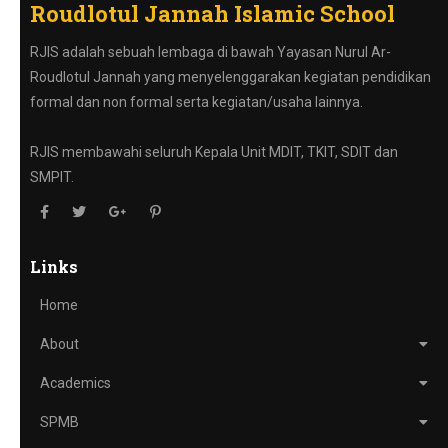
Roudlotul Jannah Islamic School
RJIS adalah sebuah lembaga di bawah Yayasan Nurul Ar-
Roudlotul Jannah yang menyelenggarakan kegiatan pendidikan
formal dan non formal serta kegiatan/usaha lainnya.
RJIS membawahi seluruh Kepala Unit MDIT, TKIT, SDIT dan
SMPIT.
Links
Home
About
Academics
SPMB