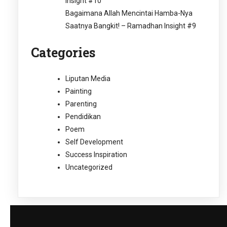
Insight #10
Bagaimana Allah Mencintai Hamba-Nya
Saatnya Bangkit! – Ramadhan Insight #9
Categories
Liputan Media
Painting
Parenting
Pendidikan
Poem
Self Development
Success Inspiration
Uncategorized