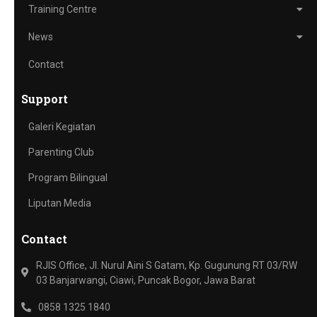
Training Centre
News
Contact
Support
Galeri Kegiatan
Parenting Club
Program Bilingual
Liputan Media
Contact
RJIS Office, Jl. Nurul Aini S Gatam, Kp. Gugunung RT 03/RW
03 Banjarwangi, Ciawi, Puncak Bogor, Jawa Barat
0858 1325 1840