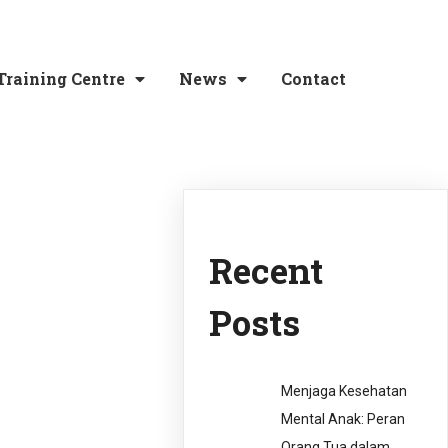
Training Centre
News
Contact
Recent
Posts
Menjaga Kesehatan
Mental Anak: Peran
Orang Tua dalam