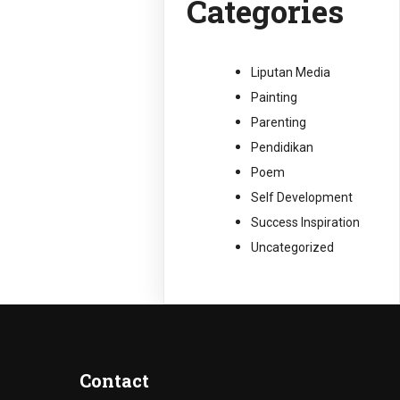
Categories
Liputan Media
Painting
Parenting
Pendidikan
Poem
Self Development
Success Inspiration
Uncategorized
Contact