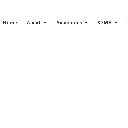
Home
About
Academics
SPMB