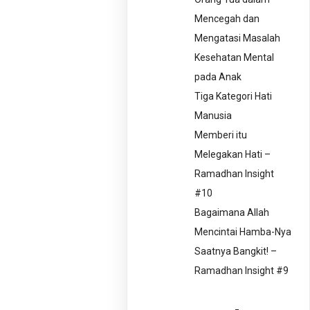
Mencegah dan
Mengatasi Masalah
Kesehatan Mental
pada Anak
Tiga Kategori Hati
Manusia
Memberi itu
Melegakan Hati –
Ramadhan Insight
#10
Bagaimana Allah
Mencintai Hamba-Nya
Saatnya Bangkit! –
Ramadhan Insight #9