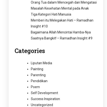
Orang Tua dalam Mencegah dan Mengatasi
Masalah Kesehatan Mental pada Anak
Tiga Kategori Hati Manusia
Memberi itu Melegakan Hati – Ramadhan
Insight #10
Bagaimana Allah Mencintai Hamba-Nya
Saatnya Bangkit! – Ramadhan Insight #9
Categories
Liputan Media
Painting
Parenting
Pendidikan
Poem
Self Development
Success Inspiration
Uncategorized