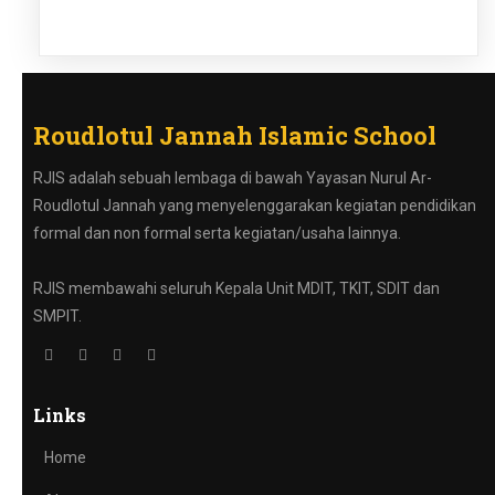
Roudlotul Jannah Islamic School
RJIS adalah sebuah lembaga di bawah Yayasan Nurul Ar-
Roudlotul Jannah yang menyelenggarakan kegiatan pendidikan
formal dan non formal serta kegiatan/usaha lainnya.
RJIS membawahi seluruh Kepala Unit MDIT, TKIT, SDIT dan
SMPIT.
Links
Home