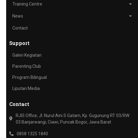
Training Centre
News
Contact
Support
Galeri Kegiatan
Parenting Club
Program Bilingual
Liputan Media
Contact
RJIS Office, Jl. Nurul Aini S Gatam, Kp. Gugunung RT 03/RW
03 Banjarwangi, Ciawi, Puncak Bogor, Jawa Barat
0858 1325 1840