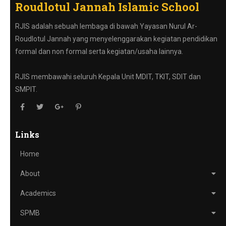
Roudlotul Jannah Islamic School
RJIS adalah sebuah lembaga di bawah Yayasan Nurul Ar-
Roudlotul Jannah yang menyelenggarakan kegiatan pendidikan
formal dan non formal serta kegiatan/usaha lainnya.
RJIS membawahi seluruh Kepala Unit MDIT, TKIT, SDIT dan
SMPIT.
Links
Home
About
Academics
SPMB