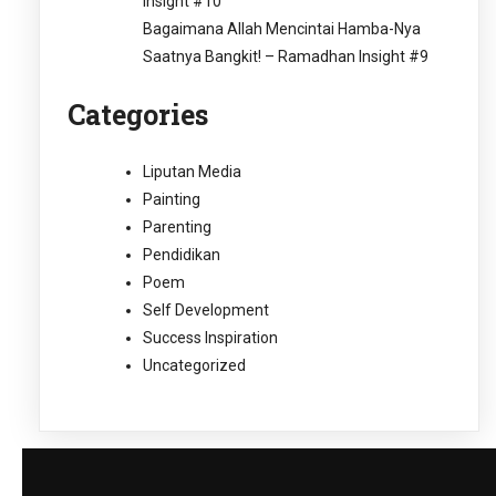
Insight #10
Bagaimana Allah Mencintai Hamba-Nya
Saatnya Bangkit! – Ramadhan Insight #9
Categories
Liputan Media
Painting
Parenting
Pendidikan
Poem
Self Development
Success Inspiration
Uncategorized