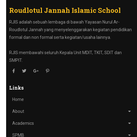
Roudlotul Jannah Islamic School
RJIS adalah sebuah lembaga di bawah Yayasan Nurul Ar-
Roudlotul Jannah yang menyelenggarakan kegiatan pendidikan
formal dan non formal serta kegiatan/usaha lainnya.
RJIS membawahi seluruh Kepala Unit MDIT, TKIT, SDIT dan
SMPIT.
Links
Home
About
Academics
SPMB