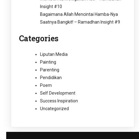
Insight #10
Bagaimana Allah Mencintai Hamba-Nya
Saatnya Bangkit! – Ramadhan Insight #9
Categories
Liputan Media
Painting
Parenting
Pendidikan
Poem
Self Development
Success Inspiration
Uncategorized