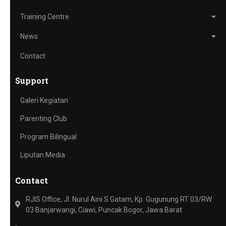
Training Centre
News
Contact
Support
Galeri Kegiatan
Parenting Club
Program Bilingual
Liputan Media
Contact
RJIS Office, Jl. Nurul Aini S Gatam, Kp. Gugunung RT 03/RW
03 Banjarwangi, Ciawi, Puncak Bogor, Jawa Barat