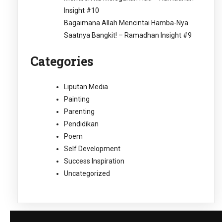
Insight #10
Bagaimana Allah Mencintai Hamba-Nya
Saatnya Bangkit! – Ramadhan Insight #9
Categories
Liputan Media
Painting
Parenting
Pendidikan
Poem
Self Development
Success Inspiration
Uncategorized