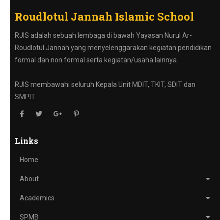
Roudlotul Jannah Islamic School
RJIS adalah sebuah lembaga di bawah Yayasan Nurul Ar-
Roudlotul Jannah yang menyelenggarakan kegiatan pendidikan
formal dan non formal serta kegiatan/usaha lainnya.
RJIS membawahi seluruh Kepala Unit MDIT, TKIT, SDIT dan
SMPIT.
Links
Home
About
Academics
SPMB