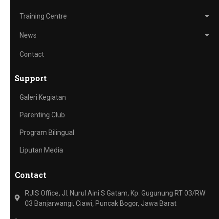
Training Centre
News
Contact
Support
Galeri Kegiatan
Parenting Club
Program Bilingual
Liputan Media
Contact
RJIS Office, Jl. Nurul Aini S Gatam, Kp. Gugunung RT 03/RW
03 Banjarwangi, Ciawi, Puncak Bogor, Jawa Barat