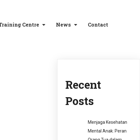
Training Centre
News
Contact
Recent
Posts
Menjaga Kesehatan
Mental Anak: Peran
Orang Tua dalam