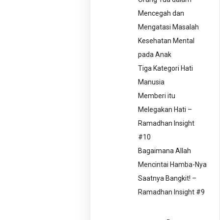
Mencegah dan
Mengatasi Masalah
Kesehatan Mental
pada Anak
Tiga Kategori Hati
Manusia
Memberi itu
Melegakan Hati –
Ramadhan Insight
#10
Bagaimana Allah
Mencintai Hamba-Nya
Saatnya Bangkit! –
Ramadhan Insight #9