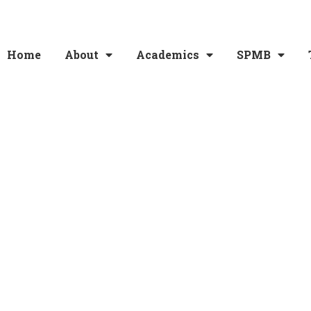
Home
About
Academics
SPMB