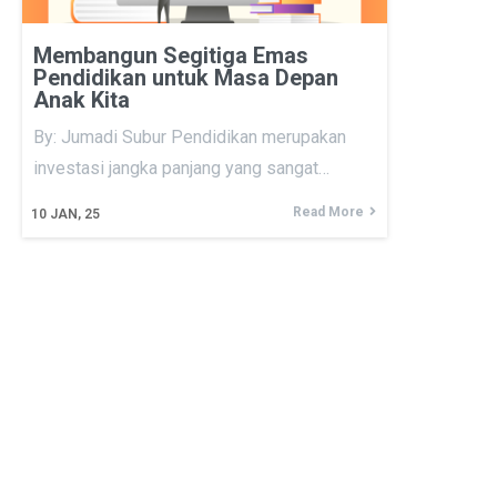
Membangun Segitiga Emas
Pendidikan untuk Masa Depan
Anak Kita
By: Jumadi Subur Pendidikan merupakan
investasi jangka panjang yang sangat…
Read More
10
JAN, 25