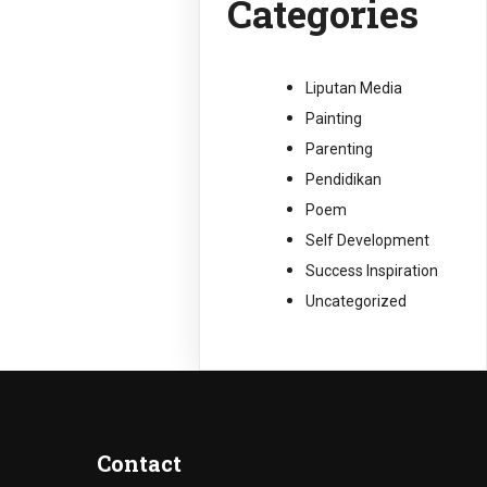
Categories
Liputan Media
Painting
Parenting
Pendidikan
Poem
Self Development
Success Inspiration
Uncategorized
Contact