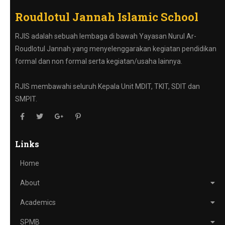
Roudlotul Jannah Islamic School
RJIS adalah sebuah lembaga di bawah Yayasan Nurul Ar-
Roudlotul Jannah yang menyelenggarakan kegiatan pendidikan
formal dan non formal serta kegiatan/usaha lainnya.
RJIS membawahi seluruh Kepala Unit MDIT, TKIT, SDIT dan
SMPIT.
Links
Home
About
Academics
SPMB