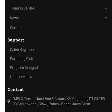
Training Centre
News
Contact
Support
Galeri Kegiatan
Parenting Club
Program Bilingual
Liputan Media
Contact
RJIS Office, Jl. Nurul Aini S Gatam, Kp. Gugunung RT 03/RW
03 Banjarwangi, Ciawi, Puncak Bogor, Jawa Barat