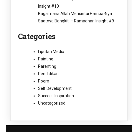
Insight #10
Bagaimana Allah Mencintai Hamba-Nya
Saatnya Bangkit! – Ramadhan Insight #9
Categories
Liputan Media
Painting
Parenting
Pendidikan
Poem
Self Development
Success Inspiration
Uncategorized