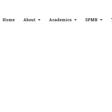
Home
About
Academics
SPMB