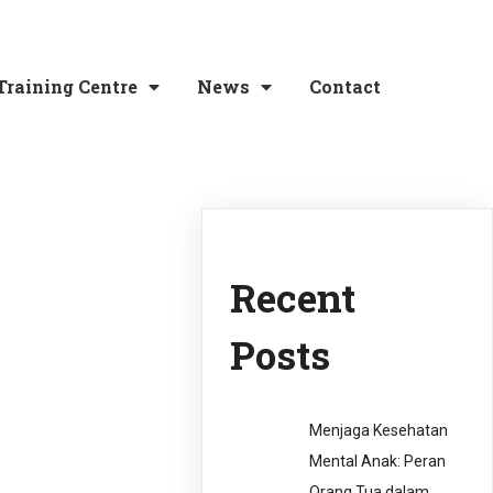
Training Centre
News
Contact
Recent
Posts
Menjaga Kesehatan
Mental Anak: Peran
Orang Tua dalam