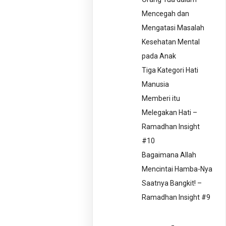
Mencegah dan
Mengatasi Masalah
Kesehatan Mental
pada Anak
Tiga Kategori Hati
Manusia
Memberi itu
Melegakan Hati –
Ramadhan Insight
#10
Bagaimana Allah
Mencintai Hamba-Nya
Saatnya Bangkit! –
Ramadhan Insight #9