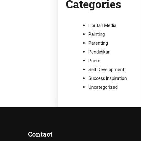
Categories
Liputan Media
Painting
Parenting
Pendidikan
Poem
Self Development
Success Inspiration
Uncategorized
Contact