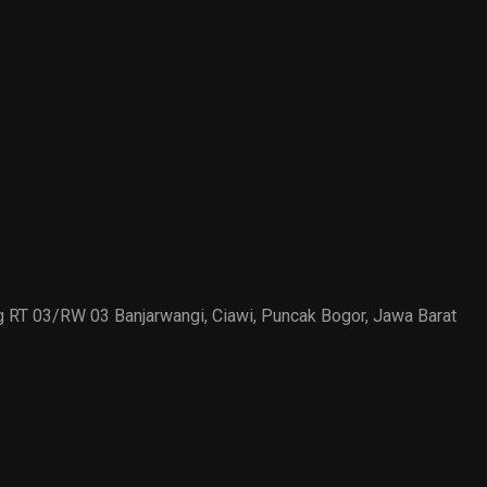
ung RT 03/RW 03 Banjarwangi, Ciawi, Puncak Bogor, Jawa Barat