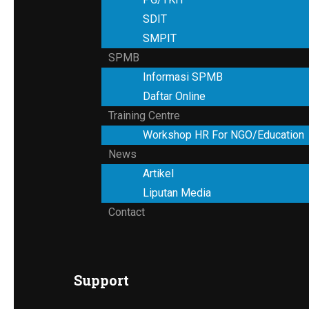
SDIT
SMPIT
SPMB
Informasi SPMB
Daftar Online
Training Centre
Workshop HR For NGO/Education
News
Artikel
Liputan Media
Contact
Support