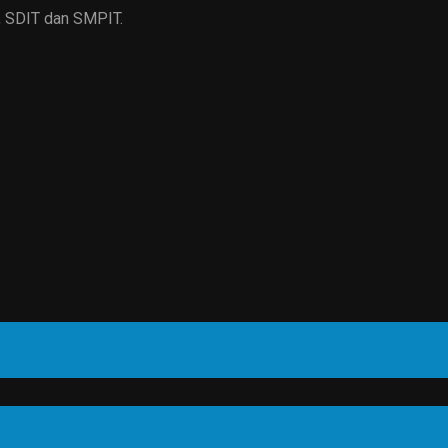
, SDIT dan SMPIT.