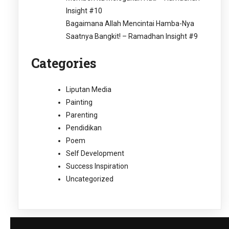
Insight #10
Bagaimana Allah Mencintai Hamba-Nya
Saatnya Bangkit! – Ramadhan Insight #9
Categories
Liputan Media
Painting
Parenting
Pendidikan
Poem
Self Development
Success Inspiration
Uncategorized