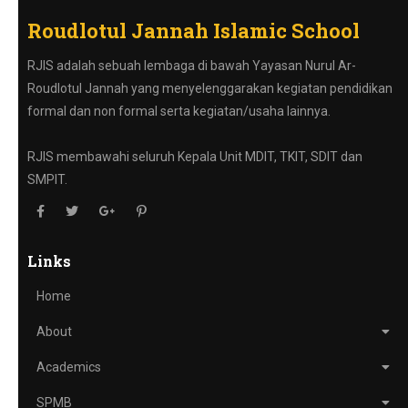
Roudlotul Jannah Islamic School
RJIS adalah sebuah lembaga di bawah Yayasan Nurul Ar-
Roudlotul Jannah yang menyelenggarakan kegiatan pendidikan
formal dan non formal serta kegiatan/usaha lainnya.
RJIS membawahi seluruh Kepala Unit MDIT, TKIT, SDIT dan
SMPIT.
Links
Home
About
Academics
SPMB