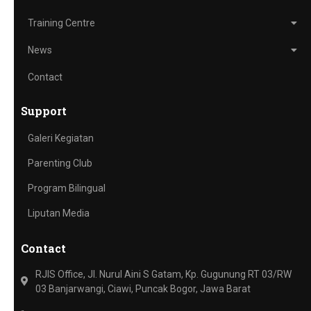
Training Centre
News
Contact
Support
Galeri Kegiatan
Parenting Club
Program Bilingual
Liputan Media
Contact
RJIS Office, Jl. Nurul Aini S Gatam, Kp. Gugunung RT 03/RW
03 Banjarwangi, Ciawi, Puncak Bogor, Jawa Barat