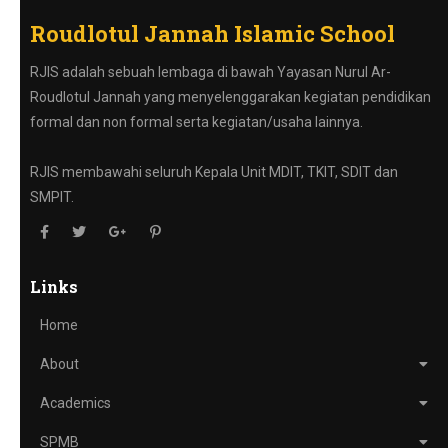
Roudlotul Jannah Islamic School
RJIS adalah sebuah lembaga di bawah Yayasan Nurul Ar-
Roudlotul Jannah yang menyelenggarakan kegiatan pendidikan
formal dan non formal serta kegiatan/usaha lainnya.
RJIS membawahi seluruh Kepala Unit MDIT, TKIT, SDIT dan
SMPIT.
Links
Home
About
Academics
SPMB