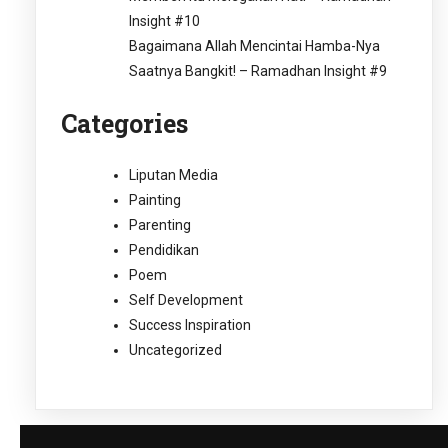
Insight #10
Bagaimana Allah Mencintai Hamba-Nya
Saatnya Bangkit! – Ramadhan Insight #9
Categories
Liputan Media
Painting
Parenting
Pendidikan
Poem
Self Development
Success Inspiration
Uncategorized