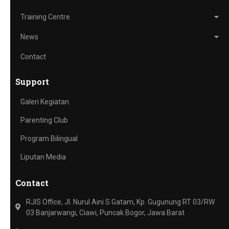
Training Centre
News
Contact
Support
Galeri Kegiatan
Parenting Club
Program Bilingual
Liputan Media
Contact
RJIS Office, Jl. Nurul Aini S Gatam, Kp. Gugunung RT 03/RW
03 Banjarwangi, Ciawi, Puncak Bogor, Jawa Barat