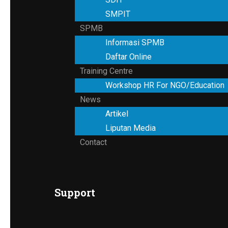
SMPIT
SPMB
Informasi SPMB
Daftar Online
Training Centre
Workshop HR For NGO/Education
News
Artikel
Liputan Media
Contact
Support